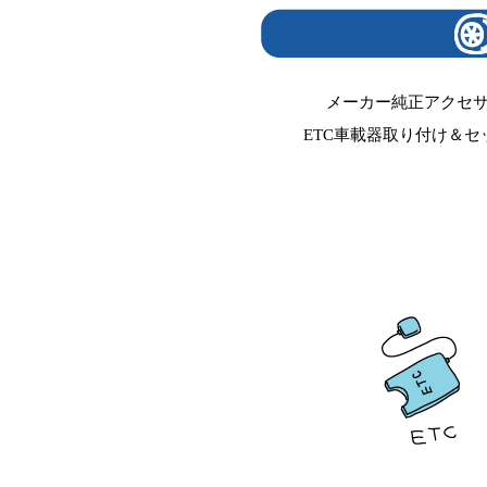
メーカー純正アクセ
ETC車載器取り付け＆